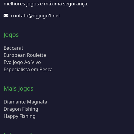
melhores jogos e máxima segurança.
contato@dgjogo1.net
Jogos
Baccarat
European Roulette
Evo Jogo Ao Vivo
Especialista em Pesca
Mais Jogos
Diamante Magnata
Dragon Fishing
Happy Fishing