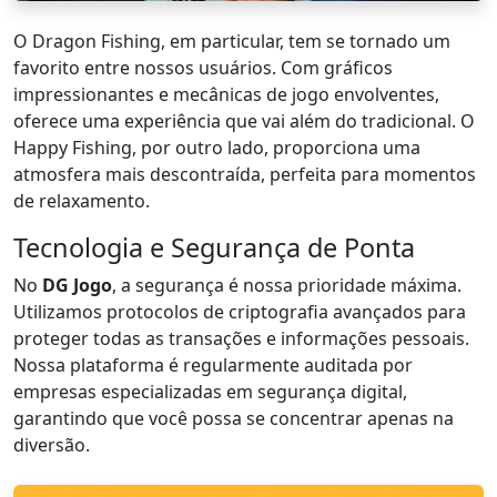
O Dragon Fishing, em particular, tem se tornado um
favorito entre nossos usuários. Com gráficos
impressionantes e mecânicas de jogo envolventes,
oferece uma experiência que vai além do tradicional. O
Happy Fishing, por outro lado, proporciona uma
atmosfera mais descontraída, perfeita para momentos
de relaxamento.
Tecnologia e Segurança de Ponta
No
DG Jogo
, a segurança é nossa prioridade máxima.
Utilizamos protocolos de criptografia avançados para
proteger todas as transações e informações pessoais.
Nossa plataforma é regularmente auditada por
empresas especializadas em segurança digital,
garantindo que você possa se concentrar apenas na
diversão.