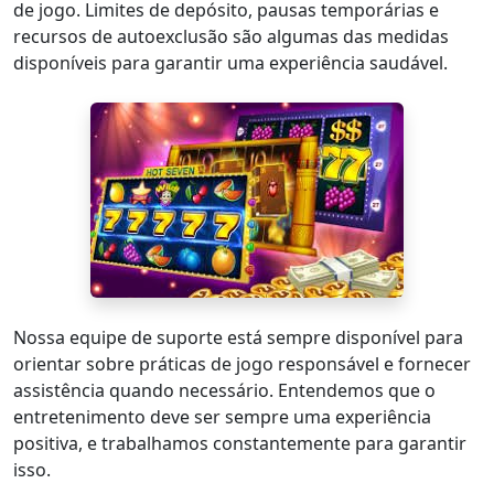
de jogo. Limites de depósito, pausas temporárias e
recursos de autoexclusão são algumas das medidas
disponíveis para garantir uma experiência saudável.
Nossa equipe de suporte está sempre disponível para
orientar sobre práticas de jogo responsável e fornecer
assistência quando necessário. Entendemos que o
entretenimento deve ser sempre uma experiência
positiva, e trabalhamos constantemente para garantir
isso.