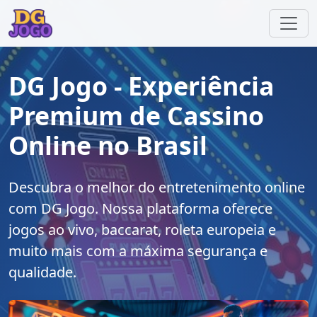
DG Jogo - Experiência
Premium de Cassino
Online no Brasil
Descubra o melhor do entretenimento online
com DG Jogo. Nossa plataforma oferece
jogos ao vivo, baccarat, roleta europeia e
muito mais com a máxima segurança e
qualidade.