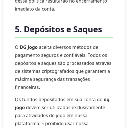
dessa política resultarão no encerramento
imediato da conta.
5. Depósitos e Saques
O
DG Jogo
aceita diversos métodos de
pagamento seguros e confiáveis. Todos os
depósitos e saques são processados através
de sistemas criptografados que garantem a
máxima segurança das transações
financeiras.
Os fundos depositados em sua conta do
dg
jogo
devem ser utilizados exclusivamente
para atividades de jogo em nossa
plataforma. É proibido usar nossa