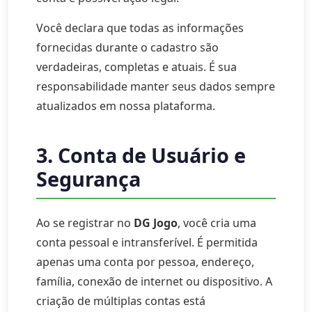
Você declara que todas as informações
fornecidas durante o cadastro são
verdadeiras, completas e atuais. É sua
responsabilidade manter seus dados sempre
atualizados em nossa plataforma.
3. Conta de Usuário e
Segurança
Ao se registrar no
DG Jogo
, você cria uma
conta pessoal e intransferível. É permitida
apenas uma conta por pessoa, endereço,
família, conexão de internet ou dispositivo. A
criação de múltiplas contas está