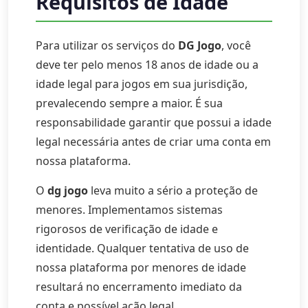
Requisitos de Idade
Para utilizar os serviços do
DG Jogo
, você
deve ter pelo menos 18 anos de idade ou a
idade legal para jogos em sua jurisdição,
prevalecendo sempre a maior. É sua
responsabilidade garantir que possui a idade
legal necessária antes de criar uma conta em
nossa plataforma.
O
dg jogo
leva muito a sério a proteção de
menores. Implementamos sistemas
rigorosos de verificação de idade e
identidade. Qualquer tentativa de uso de
nossa plataforma por menores de idade
resultará no encerramento imediato da
conta e possível ação legal.