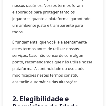
nossos usuários. Nossos termos foram
elaborados para proteger tanto os
jogadores quanto a plataforma, garantindo
um ambiente justo e transparente para
todos.
É fundamental que você leia atentamente
estes termos antes de utilizar nossos
serviços. Caso não concorde com algum
ponto, recomendamos que não utilize nossa
plataforma. A continuidade do uso após
modificações nestes termos constitui
aceitação automática das alterações.
2. Elegibilidade e