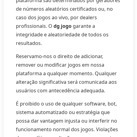
plataforma são determinados por geradores
de números aleatórios certificados ou, no
caso dos jogos ao vivo, por dealers
profissionais. O
dg jogo
garante a
integridade e aleatoriedade de todos os
resultados.
Reservamo-nos o direito de adicionar,
remover ou modificar jogos em nossa
plataforma a qualquer momento. Qualquer
alteração significativa será comunicada aos
usuários com antecedência adequada.
É proibido o uso de qualquer software, bot,
sistema automatizado ou estratégia que
possa dar vantagem injusta ou interferir no
funcionamento normal dos jogos. Violações