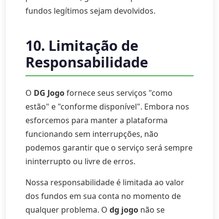
fundos legítimos sejam devolvidos.
10. Limitação de
Responsabilidade
O
DG Jogo
fornece seus serviços "como
estão" e "conforme disponível". Embora nos
esforcemos para manter a plataforma
funcionando sem interrupções, não
podemos garantir que o serviço será sempre
ininterrupto ou livre de erros.
Nossa responsabilidade é limitada ao valor
dos fundos em sua conta no momento de
qualquer problema. O
dg jogo
não se