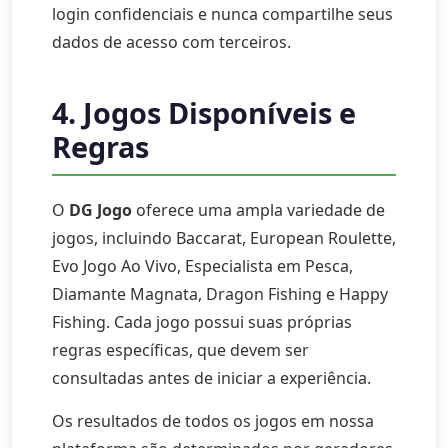
login confidenciais e nunca compartilhe seus
dados de acesso com terceiros.
4. Jogos Disponíveis e
Regras
O
DG Jogo
oferece uma ampla variedade de
jogos, incluindo Baccarat, European Roulette,
Evo Jogo Ao Vivo, Especialista em Pesca,
Diamante Magnata, Dragon Fishing e Happy
Fishing. Cada jogo possui suas próprias
regras específicas, que devem ser
consultadas antes de iniciar a experiência.
Os resultados de todos os jogos em nossa