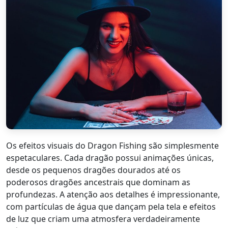
Os efeitos visuais do Dragon Fishing são simplesmente
espetaculares. Cada dragão possui animações únicas,
desde os pequenos dragões dourados até os
poderosos dragões ancestrais que dominam as
profundezas. A atenção aos detalhes é impressionante,
com partículas de água que dançam pela tela e efeitos
de luz que criam uma atmosfera verdadeiramente