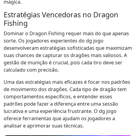
mágica.
Estratégias Vencedoras no Dragon
Fishing
Dominar o Dragon Fishing requer mais do que apenas
sorte. Os jogadores experientes do dg jogo
desenvolveram estratégias sofisticadas que maximizam
suas chances de capturar os dragões mais valiosos. A
gestão de munição é crucial, pois cada tiro deve ser
calculado com precisão.
Uma das estratégias mais eficazes é focar nos padrões
de movimento dos dragões. Cada tipo de dragão tem
comportamentos específicos, e entender esses
padrões pode fazer a diferença entre uma sessão
lucrativa e uma experiência frustrante. O dg jogo
oferece ferramentas que ajudam os jogadores a
analisar e aprimorar suas técnicas.