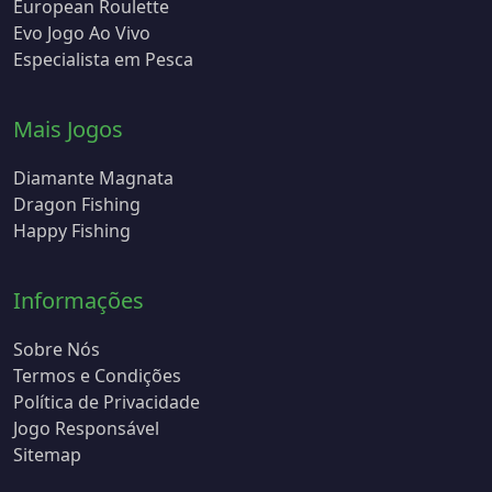
European Roulette
Evo Jogo Ao Vivo
Especialista em Pesca
Mais Jogos
Diamante Magnata
Dragon Fishing
Happy Fishing
Informações
Sobre Nós
Termos e Condições
Política de Privacidade
Jogo Responsável
Sitemap