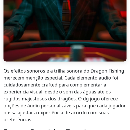
Os efeitos sonoros e a trilha sonora do Dragon Fishing
merecem menção especial. Cada elemento audio foi
cuidadosamente crafted para complementar a
experiência visual, desde o som das águas até os
rugidos majestosos dos dragões. O dg jogo oferece
opções de áudio personalizáveis para que cada jogador
possa ajustar a experiência de acordo com suas
preferências.