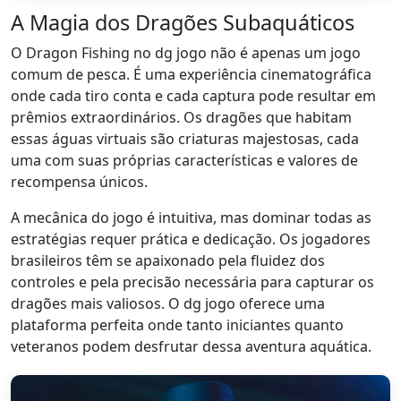
A Magia dos Dragões Subaquáticos
O Dragon Fishing no dg jogo não é apenas um jogo
comum de pesca. É uma experiência cinematográfica
onde cada tiro conta e cada captura pode resultar em
prêmios extraordinários. Os dragões que habitam
essas águas virtuais são criaturas majestosas, cada
uma com suas próprias características e valores de
recompensa únicos.
A mecânica do jogo é intuitiva, mas dominar todas as
estratégias requer prática e dedicação. Os jogadores
brasileiros têm se apaixonado pela fluidez dos
controles e pela precisão necessária para capturar os
dragões mais valiosos. O dg jogo oferece uma
plataforma perfeita onde tanto iniciantes quanto
veteranos podem desfrutar dessa aventura aquática.