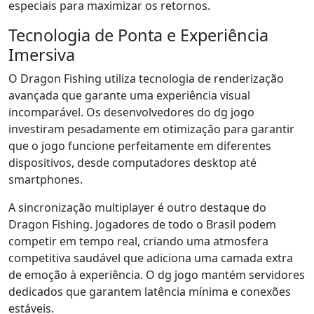
especiais para maximizar os retornos.
Tecnologia de Ponta e Experiência
Imersiva
O Dragon Fishing utiliza tecnologia de renderização
avançada que garante uma experiência visual
incomparável. Os desenvolvedores do dg jogo
investiram pesadamente em otimização para garantir
que o jogo funcione perfeitamente em diferentes
dispositivos, desde computadores desktop até
smartphones.
A sincronização multiplayer é outro destaque do
Dragon Fishing. Jogadores de todo o Brasil podem
competir em tempo real, criando uma atmosfera
competitiva saudável que adiciona uma camada extra
de emoção à experiência. O dg jogo mantém servidores
dedicados que garantem latência mínima e conexões
estáveis.