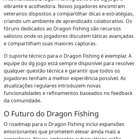
vibrante e acolhedora. Novos jogadores encontram
veteranos dispostos a compartilhar dicas e estratégias,
criando um ambiente de aprendizado colaborativo. Os
fóruns dedicados ao Dragon Fishing são recursos
valiosos onde os jogadores discutem táticas avançadas
e compartilham suas maiores capturas.
O suporte técnico para o Dragon Fishing é exemplar. A
equipe do dg jogo está sempre disponível para resolver
qualquer questão técnica e garantir que todos os
jogadores tenham a melhor experiência possível. As
atualizações regulares introduzem novas
funcionalidades e refinamentos baseados no feedback
da comunidade.
O Futuro do Dragon Fishing
O roadmap para o Dragon Fishing inclui expansões
emocionantes que prometem elevar ainda mais a