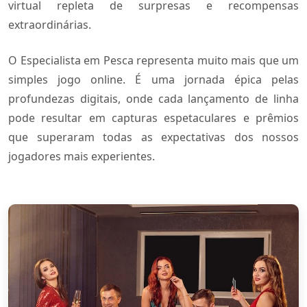
virtual repleta de surpresas e recompensas
extraordinárias.
O Especialista em Pesca representa muito mais que um
simples jogo online. É uma jornada épica pelas
profundezas digitais, onde cada lançamento de linha
pode resultar em capturas espetaculares e prêmios
que superaram todas as expectativas dos nossos
jogadores mais experientes.