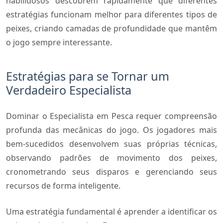
habilidosos descobrem rapidamente que diferentes
estratégias funcionam melhor para diferentes tipos de
peixes, criando camadas de profundidade que mantêm
o jogo sempre interessante.
Estratégias para se Tornar um
Verdadeiro Especialista
Dominar o Especialista em Pesca requer compreensão
profunda das mecânicas do jogo. Os jogadores mais
bem-sucedidos desenvolvem suas próprias técnicas,
observando padrões de movimento dos peixes,
cronometrando seus disparos e gerenciando seus
recursos de forma inteligente.
Uma estratégia fundamental é aprender a identificar os