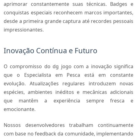
aprimorar constantemente suas técnicas. Badges e
conquistas especiais reconhecem marcos importantes,
desde a primeira grande captura até recordes pessoais
impressionantes.
Inovação Contínua e Futuro
O compromisso do dg jogo com a inovação significa
que o Especialista em Pesca está em constante
evolução. Atualizações regulares introduzem novas
espécies, ambientes inéditos e mecânicas adicionais
que mantêm a experiência sempre fresca e
emocionante.
Nossos desenvolvedores trabalham continuamente
com base no feedback da comunidade, implementando