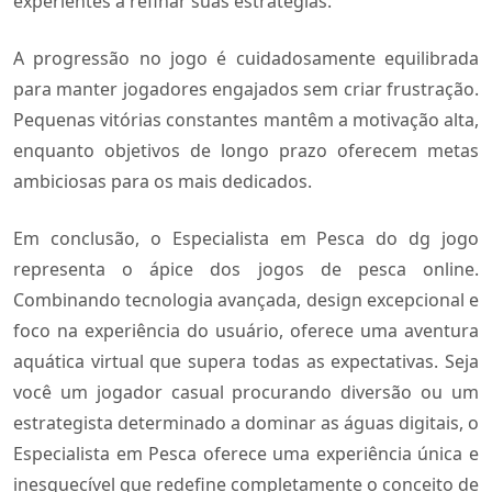
experientes a refinar suas estratégias.
A progressão no jogo é cuidadosamente equilibrada
para manter jogadores engajados sem criar frustração.
Pequenas vitórias constantes mantêm a motivação alta,
enquanto objetivos de longo prazo oferecem metas
ambiciosas para os mais dedicados.
Em conclusão, o Especialista em Pesca do dg jogo
representa o ápice dos jogos de pesca online.
Combinando tecnologia avançada, design excepcional e
foco na experiência do usuário, oferece uma aventura
aquática virtual que supera todas as expectativas. Seja
você um jogador casual procurando diversão ou um
estrategista determinado a dominar as águas digitais, o
Especialista em Pesca oferece uma experiência única e
inesquecível que redefine completamente o conceito de