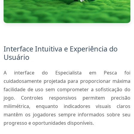
Interface Intuitiva e Experiência do
Usuário
A interface do Especialista em Pesca foi
cuidadosamente projetada para proporcionar máxima
facilidade de uso sem comprometer a sofisticação do
jogo. Controles responsivos permitem precisão
milimétrica, enquanto indicadores visuais claros
mantêm os jogadores sempre informados sobre seu
progresso e oportunidades disponíveis.