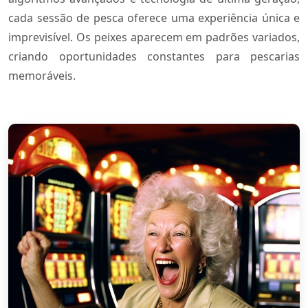
cada sessão de pesca oferece uma experiência única e
imprevisível. Os peixes aparecem em padrões variados,
criando oportunidades constantes para pescarias
memoráveis.