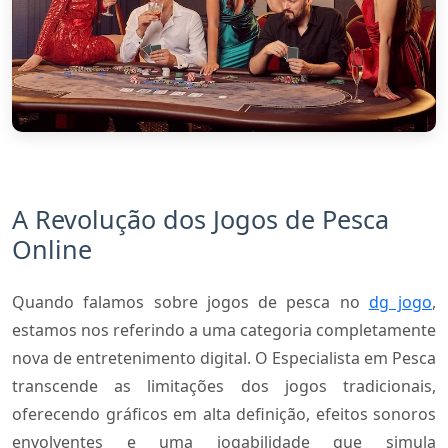
A Revolução dos Jogos de Pesca
Online
Quando falamos sobre jogos de pesca no
dg jogo
,
estamos nos referindo a uma categoria completamente
nova de entretenimento digital. O Especialista em Pesca
transcende as limitações dos jogos tradicionais,
oferecendo gráficos em alta definição, efeitos sonoros
envolventes e uma jogabilidade que simula