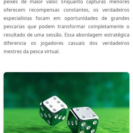
peixes de maior valor. Enquanto capturas menores
oferecem recompensas constantes, os verdadeiros
especialistas focam em oportunidades de grandes
pescarias que podem transformar completamente o
resultado de uma sessão. Essa abordagem estratégica
diferencia os jogadores casuais dos verdadeiros
mestres da pesca virtual.