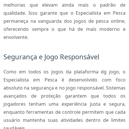
melhorias que elevam ainda mais o padrão de
qualidade. Isso garante que o Especialista em Pesca
permaneça na vanguarda dos jogos de pesca online,
oferecendo sempre o que há de mais moderno e
envolvente.
Segurança e Jogo Responsável
Como em todos os jogos da plataforma dg jogo, o
Especialista em Pesca é desenvolvido com foco
absoluto na segurança e no jogo responsável. Sistemas
avançados de proteção garantem que todos os
jogadores tenham uma experiência justa e segura,
enquanto ferramentas de controle permitem que cada
usuário mantenha suas atividades dentro de limites
saudáveis.