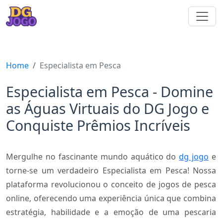
Home
Especialista em Pesca
Especialista em Pesca - Domine
as Águas Virtuais do DG Jogo e
Conquiste Prêmios Incríveis
Mergulhe no fascinante mundo aquático do
dg jogo
e
torne-se um verdadeiro Especialista em Pesca! Nossa
plataforma revolucionou o conceito de jogos de pesca
online, oferecendo uma experiência única que combina
estratégia, habilidade e a emoção de uma pescaria