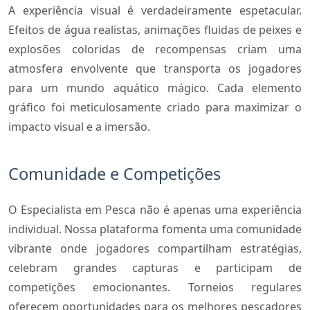
A experiência visual é verdadeiramente espetacular.
Efeitos de água realistas, animações fluidas de peixes e
explosões coloridas de recompensas criam uma
atmosfera envolvente que transporta os jogadores
para um mundo aquático mágico. Cada elemento
gráfico foi meticulosamente criado para maximizar o
impacto visual e a imersão.
Comunidade e Competições
O Especialista em Pesca não é apenas uma experiência
individual. Nossa plataforma fomenta uma comunidade
vibrante onde jogadores compartilham estratégias,
celebram grandes capturas e participam de
competições emocionantes. Torneios regulares
oferecem oportunidades para os melhores pescadores