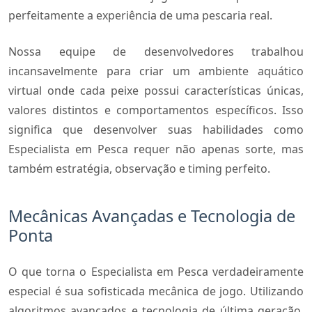
perfeitamente a experiência de uma pescaria real.
Nossa equipe de desenvolvedores trabalhou
incansavelmente para criar um ambiente aquático
virtual onde cada peixe possui características únicas,
valores distintos e comportamentos específicos. Isso
significa que desenvolver suas habilidades como
Especialista em Pesca requer não apenas sorte, mas
também estratégia, observação e timing perfeito.
Mecânicas Avançadas e Tecnologia de
Ponta
O que torna o Especialista em Pesca verdadeiramente
especial é sua sofisticada mecânica de jogo. Utilizando
algoritmos avançados e tecnologia de última geração,