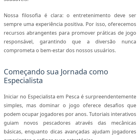
Nossa filosofia é clara: o entretenimento deve ser
sempre uma experiência positiva. Por isso, oferecemos
recursos abrangentes para promover práticas de jogo
responsável, garantindo que a diversão nunca
comprometa o bem-estar dos nossos usuários.
Começando sua Jornada como
Especialista
Iniciar no Especialista em Pesca é surpreendentemente
simples, mas dominar o jogo oferece desafios que
podem ocupar jogadores por anos. Tutoriais interativos
guiam novos pescadores através das mecânicas
básicas, enquanto dicas avançadas ajudam jogadores