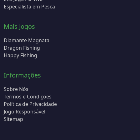
Especialista em Pesca
Mais Jogos
Diamante Magnata
Dragon Fishing
Happy Fishing
Informações
Sobre Nós
Termos e Condições
Política de Privacidade
Jogo Responsável
Sitemap