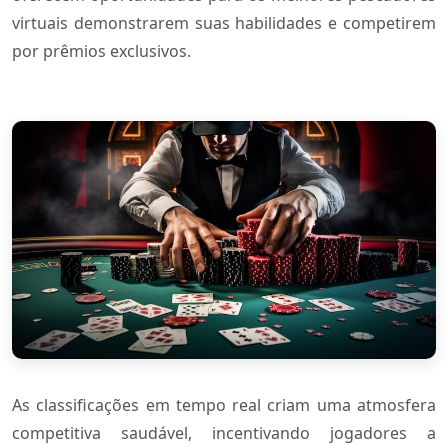
virtuais demonstrarem suas habilidades e competirem
por prêmios exclusivos.
As classificações em tempo real criam uma atmosfera
competitiva saudável, incentivando jogadores a